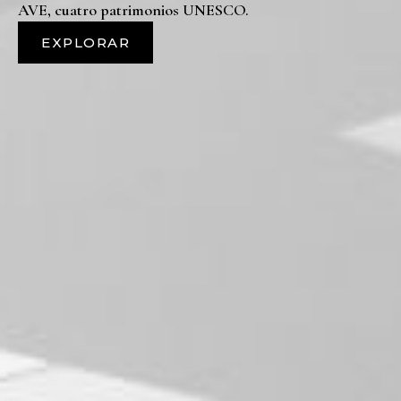
AVE, cuatro patrimonios UNESCO.
EXPLORAR