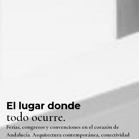
El lugar donde
todo ocurre.
Ferias, congresos y convenciones en el corazón de
Andalucía. Arquitectura contemporánea, conectividad